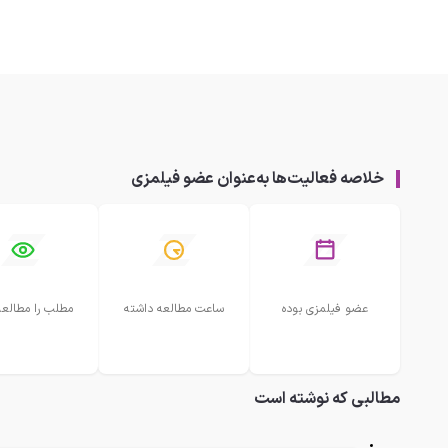
خلاصه فعالیت‌ها به‌عنوان عضو فیلمزی
عضو فیلمزی بوده
ساعت مطالعه داشته
مطلب را مطالعه
مطالبی که نوشته است