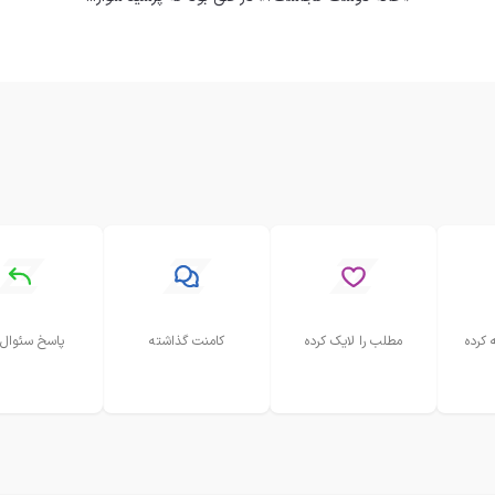
 کرده
مطلب را لایک کرده
کامنت گذاشته
پاسخ سئوال 