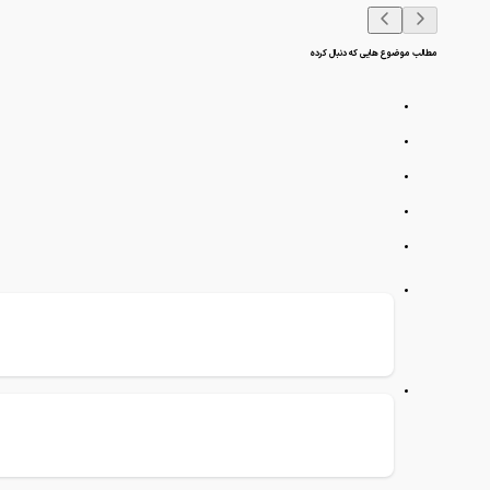
مطالب موضوع هایی که دنبال کرده