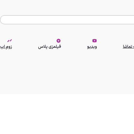
تماشا
ویدیو
فیلمزی پلاس
زوم اپ