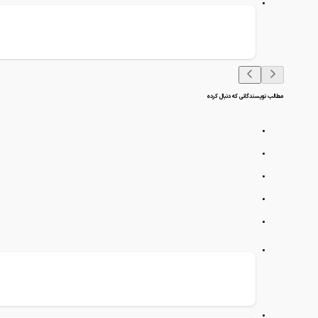
مطالب نویسندگانی که دنبال کرده