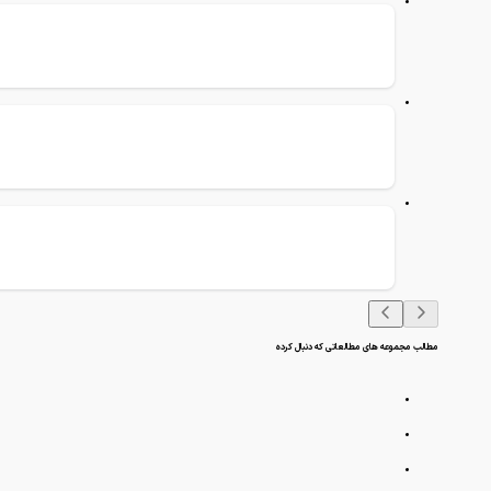
مطالب مجموعه های مطالعاتی که دنبال کرده