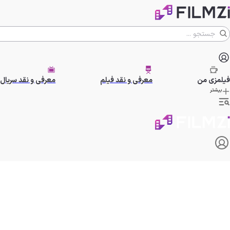
فیلمزی
من
معرفی و نقد فیلم
معرفی و نقد سریال
بیشتر