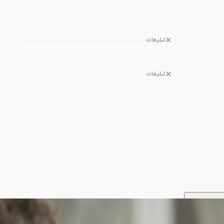
تبلیغات
تبلیغات