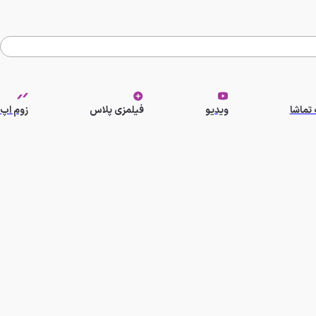
تماشا
ویدیو
فیلمزی پلاس
زوم اپ