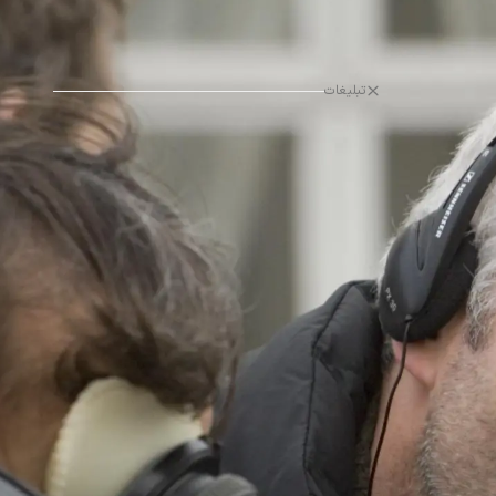
تبلیغات