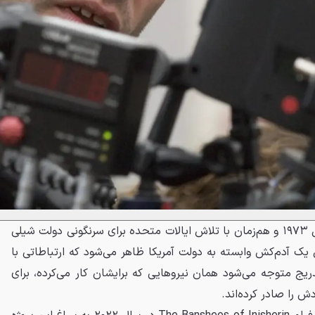
در سال ۱۹۷۳ و هم‌زمان با تلاش ایالات متحده برای سرنگونی دولت شیلی
یک آدم‌کش وابسته به دولت آمریکا ظاهر می‌شود که ارتباطاتی با
دریج متوجه می‌شود همان نیروهایی که برایشان کار می‌کرده، برای
 را صادر کرده‌اند.