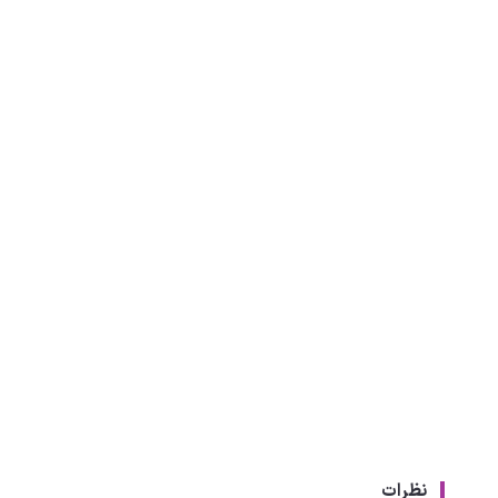
نظرات