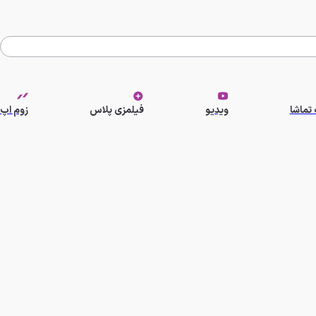
تماشا
ویدیو
فیلمزی پلاس
زوم اپ