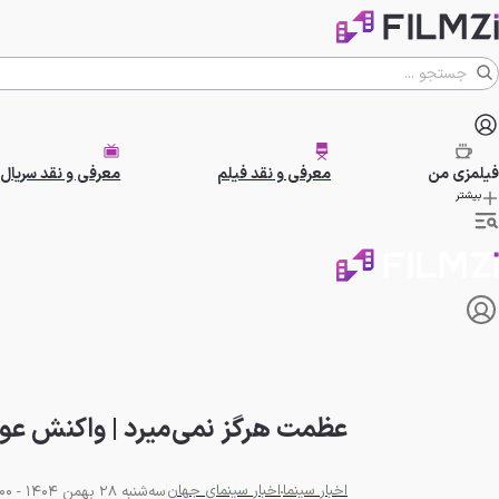
فیلمزی
من
معرفی و نقد فیلم
معرفی و نقد سریال
بیشتر
عظمت هرگز نمی‌میرد | واکنش عوا
اخبار سینما
اخبار سینمای جهان
سه‌شنبه 28 بهمن 1404 - 12:00