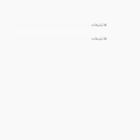
تبلیغات
تبلیغات