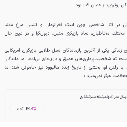
کن زوتروپ از همان آغاز بود.
‌اش در آثار شاخصی چون اینک آخرالزمان و کشتن مرغ مقلد
 مختلف مخاطبان، نماد بازیگری متین، درون‌گرا و در عین حال
ان زندگی یکی از آخرین بازماندگان نسل طلایی بازیگران آمریکایی
است که شخصیت‌پردازی‌های عمیق و بازی‌های بی‌ادعا اما ماندگار،
. با رفتن او، بخشی از تاریخ زنده هالیوود نیز خاموش شد؛ اما
«عظمت هرگز نمی‌میرد.»
رسال نظر
بوکمارک
اشتراک‌گذاری
دنبال کردن