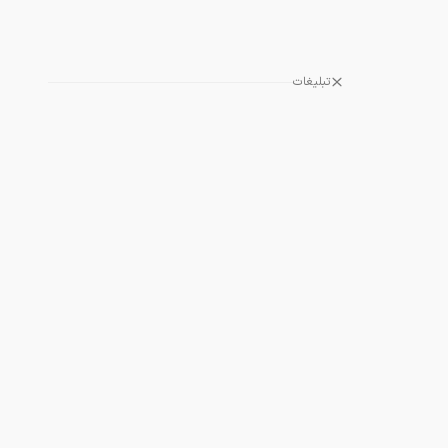
تبلیغات