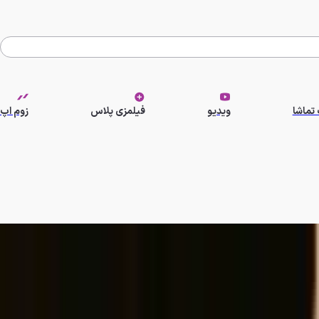
تماشا
ویدیو
فیلمزی پلاس
زوم اپ