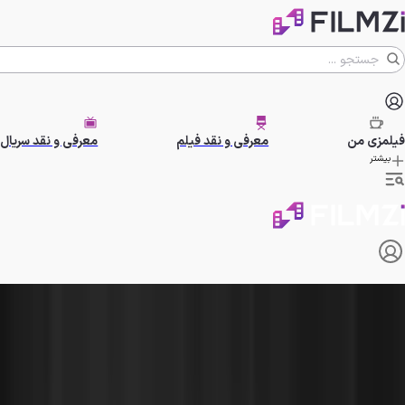
فیلمزی
من
معرفی و نقد فیلم
معرفی و نقد سریال
بیشتر
بهترین سریال 