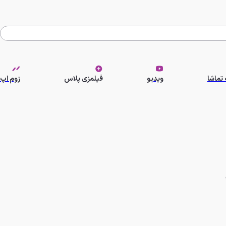
تماشا
ویدیو
فیلمزی پلاس
زوم اپ