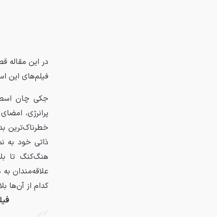
در این مقاله ق
فیلم‌های این اس
جکی چان اسطور
پرانرژی، امضای
خطرناک‌ترین بدل
ذاتی خود به نم
هنگ‌کنگ تا بلا
کدام از آن‌ها ب
فیل