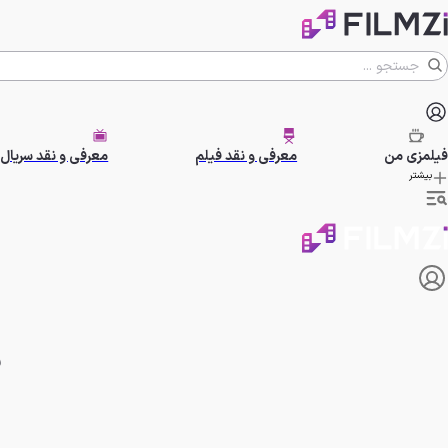
فیلمزی
من
معرفی و نقد فیلم
معرفی و نقد سریال
بیشتر
ب