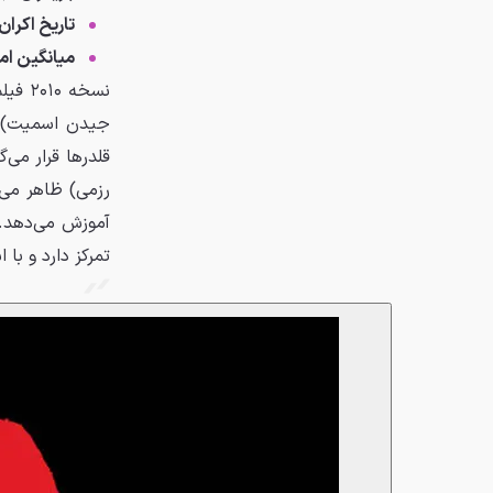
تاریخ اکران
میانگین ام
نسخه 
جیدن اسمیت) را
قلدرها قرار می
رزمی) ظاهر می‌ش
آموزش می‌دهد. 
تمرکز دارد و با